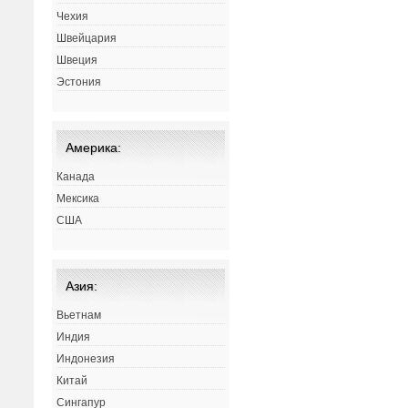
Чехия
Швейцария
Швеция
Эстония
Америка:
Канада
Мексика
США
Азия:
Вьетнам
Индия
Индонезия
Китай
Сингапур