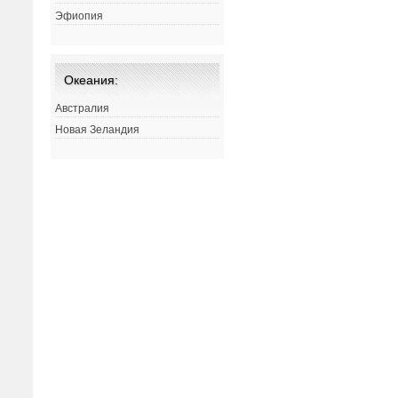
Эфиопия
Океания:
Австралия
Новая Зеландия