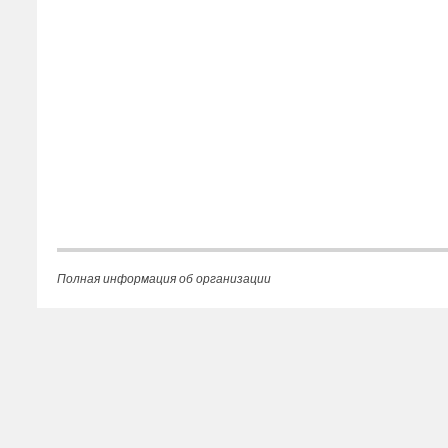
Полная информация об организации