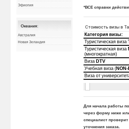
Эфиопия
*ВСЕ справки действ
Океания:
Австралия
Новая Зеландия
Для начала работы по
через форму ниже или 
специалист проверит 
уточнения заказа.