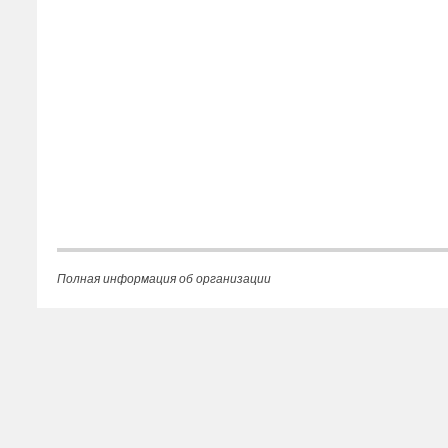
Полная информация об организации