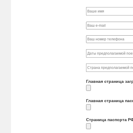
Главная страница заг
Главная страница па
Страница паспорта Р