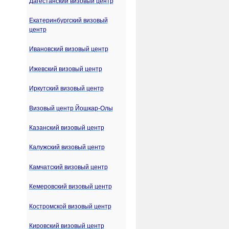
Дагестанский визовый центр
Екатеринбургский визовый
центр
Ивановский визовый центр
Ижевский визовый центр
Иркутский визовый центр
Визовый центр Йошкар-Олы
Казанский визовый центр
Калужский визовый центр
Камчатский визовый центр
Кемеровский визовый центр
Костромской визовый центр
Кировский визовый центр