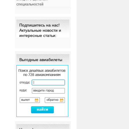
специальностей
Подпишитесь на нас!
Актуальные новости и
интересные статьи:
Выгодные авиабилеты