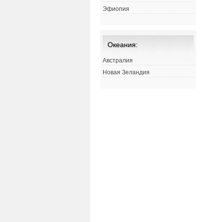
Эфиопия
Океания:
Австралия
Новая Зеландия