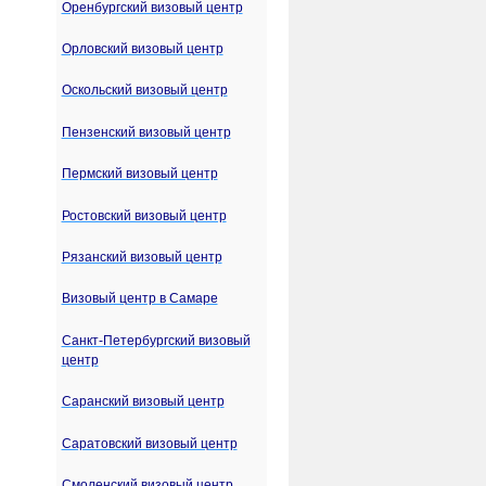
Оренбургский визовый центр
Орловский визовый центр
Оскольский визовый центр
Пензенский визовый центр
Пермский визовый центр
Ростовский визовый центр
Рязанский визовый центр
Визовый центр в Самаре
Санкт-Петербургский визовый
центр
Саранский визовый центр
Саратовский визовый центр
Смоленский визовый центр