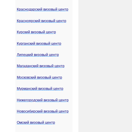
Краснодарский визовый центр
Красноярский визовый центр
Курский визовый центр
Курганский визовый центр
Липецкий визовый центр
Магаданский визовый центр
Московский визовый центр
Мурманский визовый центр
Нижегородский визовый центр
Новосибирский визовый центр
Омский визовый центр