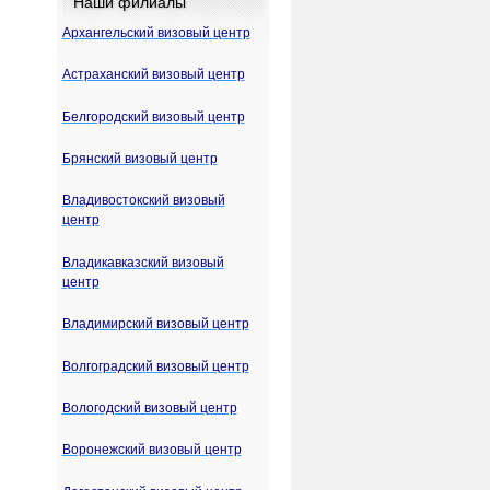
Наши филиалы
Архангельский визовый центр
Астраханский визовый центр
Белгородский визовый центр
Брянский визовый центр
Владивостокский визовый
центр
Владикавказский визовый
центр
Владимирский визовый центр
Волгоградский визовый центр
Вологодский визовый центр
Воронежский визовый центр