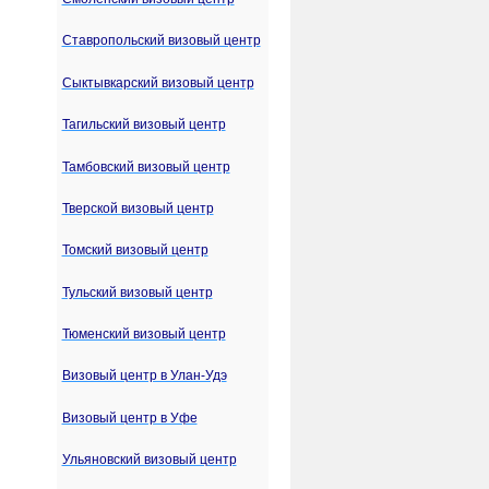
Ставропольский визовый центр
Сыктывкарский визовый центр
Тагильский визовый центр
Тамбовский визовый центр
Тверской визовый центр
Томский визовый центр
Тульский визовый центр
Тюменский визовый центр
Визовый центр в Улан-Удэ
Визовый центр в Уфе
Ульяновский визовый центр