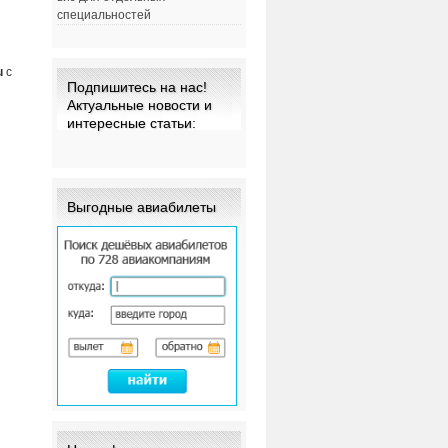
специальностей
u
с
Подпишитесь на нас!
Актуальные новости и
интересные статьи:
Выгодные авиабилеты