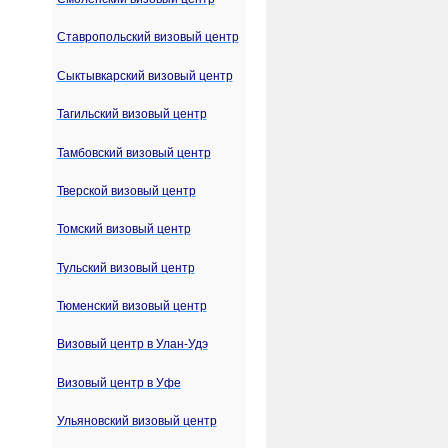
Ставропольский визовый центр
Сыктывкарский визовый центр
Тагильский визовый центр
Тамбовский визовый центр
Тверской визовый центр
Томский визовый центр
Тульский визовый центр
Тюменский визовый центр
Визовый центр в Улан-Удэ
Визовый центр в Уфе
Ульяновский визовый центр