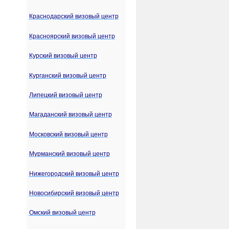
Краснодарский визовый центр
Красноярский визовый центр
Курский визовый центр
Курганский визовый центр
Липецкий визовый центр
Магаданский визовый центр
Московский визовый центр
Мурманский визовый центр
Нижегородский визовый центр
Новосибирский визовый центр
Омский визовый центр