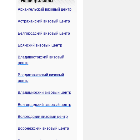
Наши филиалы
Архангельский визовый центр
Астраханский визовый центр
Белгородский визовый центр
Брянский визовый центр
Владивостокский визовый
центр
Владикавказский визовый
центр
Владимирский визовый центр
Волгоградский визовый центр
Вологодский визовый центр
Воронежский визовый центр