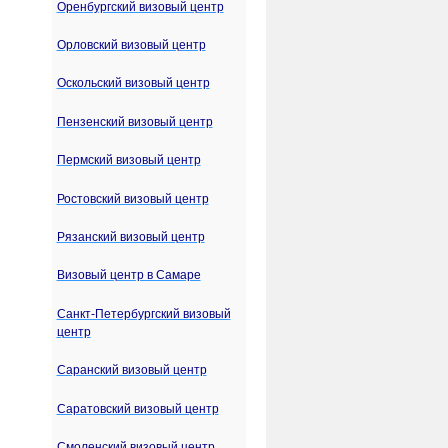
Оренбургский визовый центр
Орловский визовый центр
Оскольский визовый центр
Пензенский визовый центр
Пермский визовый центр
Ростовский визовый центр
Рязанский визовый центр
Визовый центр в Самаре
Санкт-Петербургский визовый
центр
Саранский визовый центр
Саратовский визовый центр
Смоленский визовый центр