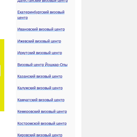
Дагестанский визовый центр
Екатеринбургский визовый
центр
Ивановский визовый центр
Ижевский визовый центр
Иркутский визовый центр
Визовый центр Йошкар-Олы
Казанский визовый центр
Калужский визовый центр
Камчатский визовый центр
Кемеровский визовый центр
Костромской визовый центр
Кировский визовый центр